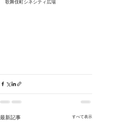
歌舞伎町シネシティ広場
すべて表示
最新記事