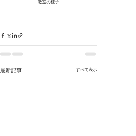
教室の様子
すべて表示
最新記事