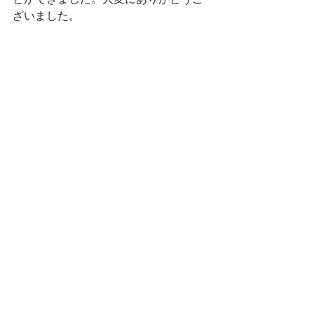
ざいました。